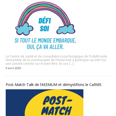
Le Centre de santé et de consultation psychologique de l’UdeM invite
l’ensemble de la communauté de l’Université à participer au Défi Soi,
une activité centrée sur le bien-être. En ces […]
9 avril 2020 -
Post-Match Talk de l’AEEMUM et démystifions le CaRMS