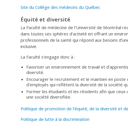
Site du Collège des médecins du Québec
Équité et diversité
La Faculté de médecine de l’Université de Montréal reco
dans toutes ses sphères d’activité en offrant un envir
professionnels de la santé qui répond aux besoins d’un
inclusive.
La Faculté s’engage donc à :
Favoriser un environnement de travail et d’apprentis
diversité.
Encourager le recrutement et le maintien en poste 
d’employés qui reflètent la diversité de la société qu
Former les étudiants et les résidents afin que ceux-
une société diversifiée.
Politique de promotion de l’équité, de la diversité et de 
Politique de lutte à la discrimination