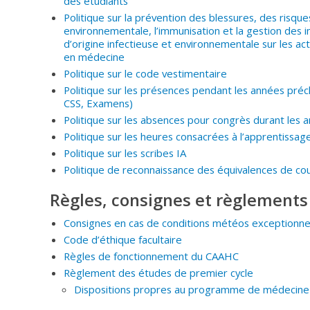
des étudiants
Politique sur la prévention des blessures, des risque
environnementale, l’immunisation et la gestion des 
d’origine infectieuse et environnementale sur les ac
en médecine
Politique sur le code vestimentaire
Politique sur les présences pendant les années pré
CSS, Examens)
Politique sur les absences pour congrès durant les 
Politique sur les heures consacrées à l’apprentissag
Politique sur les scribes IA
Politique de reconnaissance des équivalences de co
Règles, consignes et règlements
Consignes en cas de conditions météos exceptionne
Code d’éthique facultaire
Règles de fonctionnement du CAAHC
Règlement des études de premier cycle
Dispositions propres au programme de médecine