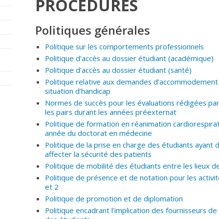
PROCÉDURES
Politiques générales
Politique sur les comportements professionnels
Politique d’accès au dossier
étudiant (académique)
Politique d’accès au dossier étudiant (santé)
Politique relative aux demandes d’accommodement 
situation d’handicap
Normes de succès pour les évaluations rédigées pa
les pairs durant les années préexternat
Politique de formation en réanimation cardiorespira
année du doctorat en médecine
Politique de la prise en charge des étudiants ayan
affecter la sécurité des patients
Politique de mobilité des étudiants entre les lieux 
Politique de présence et de notation pour les acti
et 2
Politique de promotion et de diplomation
Politique encadrant l’implication des fournisseurs d