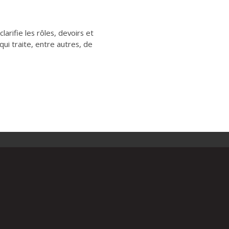
larifie les rôles, devoirs et
qui traite, entre autres, de