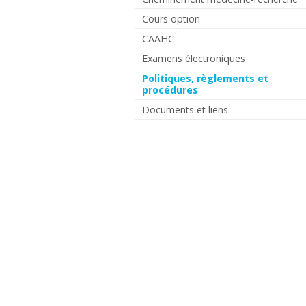
Cours option
CAAHC
Examens électroniques
Politiques, règlements et
procédures
Documents et liens