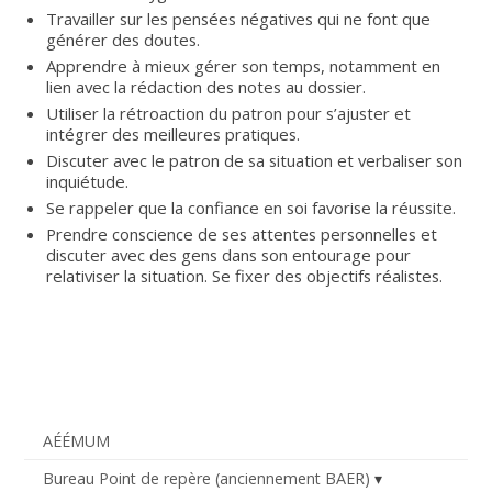
Travailler sur les pensées négatives qui ne font que
générer des doutes.
Apprendre à mieux gérer son temps, notamment en
lien avec la rédaction des notes au dossier.
Utiliser la rétroaction du patron pour s’ajuster et
intégrer des meilleures pratiques.
Discuter avec le patron de sa situation et verbaliser son
inquiétude.
Se rappeler que la confiance en soi favorise la réussite.
Prendre conscience de ses attentes personnelles et
discuter avec des gens dans son entourage pour
relativiser la situation. Se fixer des objectifs réalistes.
AÉÉMUM
Bureau Point de repère (anciennement BAER)