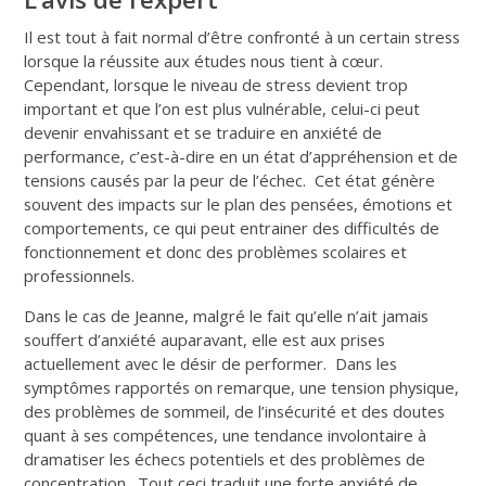
Il est tout à fait normal d’être confronté à un certain stress
lorsque la réussite aux études nous tient à cœur.
Cependant, lorsque le niveau de stress devient trop
important et que l’on est plus vulnérable, celui-ci peut
devenir envahissant et se traduire en anxiété de
performance, c’est-à-dire en un état d’appréhension et de
tensions causés par la peur de l’échec. Cet état génère
souvent des impacts sur le plan des pensées, émotions et
comportements, ce qui peut entrainer des difficultés de
fonctionnement et donc des problèmes scolaires et
professionnels.
Dans le cas de Jeanne, malgré le fait qu’elle n’ait jamais
souffert d’anxiété auparavant, elle est aux prises
actuellement avec le désir de performer. Dans les
symptômes rapportés on remarque, une tension physique,
des problèmes de sommeil, de l’insécurité et des doutes
quant à ses compétences, une tendance involontaire à
dramatiser les échecs potentiels et des problèmes de
concentration. Tout ceci traduit une forte anxiété de