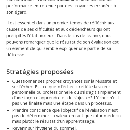
performance entretenue par des croyances erronées à
son égard.
Il est essentiel dans un premier temps de réfléchir aux
causes de ses difficultés et aux déclencheurs qui ont
précipités l’état anxieux. Dans le cas de Jeanne, nous
pouvons remarquer que le résultat de son évaluation est
un élément clé qui semble expliquer une partie de sa
détresse.
Stratégies proposées
Questionner ses propres croyances sur la réussite et
sur l’échec. Est-ce que « l’échec » reflète la valeur
personnelle ou professionnelle ou s’il s’agit simplement
d’une façon d’apprendre et de s’ajuster? L’échec n’est
pas une finalité mais une étape dans un processus.
Prendre conscience que l’objectif de l’évaluation n’est
pas de déterminer sa valeur en tant que futur médecin
mais plutôt le résultat d’un apprentissage.
Revenir sur l’hygiène du sommeil.