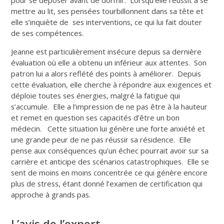
mettre au lit, ses pensées tourbillonnent dans sa tête et
elle s’inquiète de ses interventions, ce qui lui fait douter
de ses compétences.
Jeanne est particulièrement insécure depuis sa dernière
évaluation où elle a obtenu un inférieur aux attentes. Son
patron lui a alors reflété des points à améliorer. Depuis
cette évaluation, elle cherche à répondre aux exigences et
déploie toutes ses énergies, malgré la fatigue qui
s’accumule. Elle a l’impression de ne pas être à la hauteur
et remet en question ses capacités d’être un bon
médecin. Cette situation lui génère une forte anxiété et
une grande peur de ne pas réussir sa résidence. Elle
pense aux conséquences qu’un échec pourrait avoir sur sa
carrière et anticipe des scénarios catastrophiques. Elle se
sent de moins en moins concentrée ce qui génère encore
plus de stress, étant donné l’examen de certification qui
approche à grands pas.
L’avis de l’expert