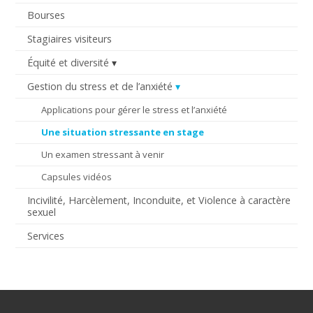
Bourses
Stagiaires visiteurs
Équité et diversité
Gestion du stress et de l’anxiété
Applications pour gérer le stress et l’anxiété
Une situation stressante en stage
Un examen stressant à venir
Capsules vidéos
Incivilité, Harcèlement, Inconduite, et Violence à caractère
sexuel
Services