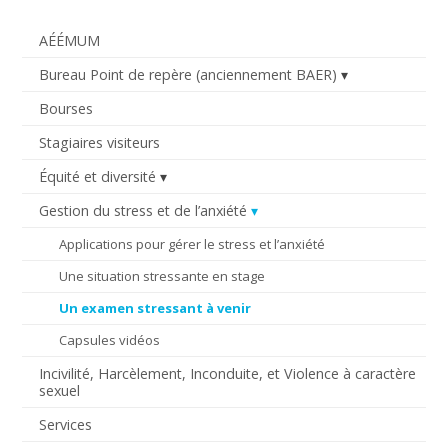
AÉÉMUM
Bureau Point de repère (anciennement BAER)
Bourses
Stagiaires visiteurs
Équité et diversité
Gestion du stress et de l’anxiété
Applications pour gérer le stress et l’anxiété
Une situation stressante en stage
Un examen stressant à venir
Capsules vidéos
Incivilité, Harcèlement, Inconduite, et Violence à caractère
sexuel
Services