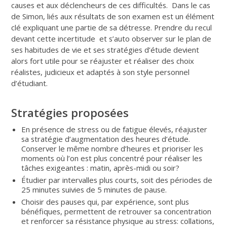
causes et aux déclencheurs de ces difficultés. Dans le cas
de Simon, liés aux résultats de son examen est un élément
clé expliquant une partie de sa détresse. Prendre du recul
devant cette incertitude et s’auto observer sur le plan de
ses habitudes de vie et ses stratégies d’étude devient
alors fort utile pour se réajuster et réaliser des choix
réalistes, judicieux et adaptés à son style personnel
d’étudiant.
Stratégies
proposées
En présence de stress ou de fatigue élevés, réajuster
sa stratégie d’augmentation des heures d’étude.
Conserver le même nombre d’heures et prioriser les
moments où l’on est plus concentré pour réaliser les
tâches exigeantes : matin, après-midi ou soir?
Étudier par intervalles plus courts, soit des périodes de
25 minutes suivies de 5 minutes de pause.
Choisir des pauses qui, par expérience, sont plus
bénéfiques, permettent de retrouver sa concentration
et renforcer sa résistance physique au stress: collations,