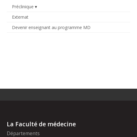
Préclinique
Externat
Devenir enseignant au programme MD
La Faculté de médecine
Départements