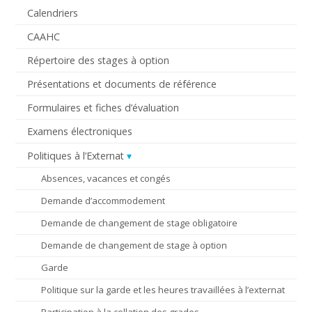
Calendriers
CAAHC
Répertoire des stages à option
Présentations et documents de référence
Formulaires et fiches d’évaluation
Examens électroniques
Politiques à l’Externat
Absences, vacances et congés
Demande d’accommodement
Demande de changement de stage obligatoire
Demande de changement de stage à option
Garde
Politique sur la garde et les heures travaillées à l’externat