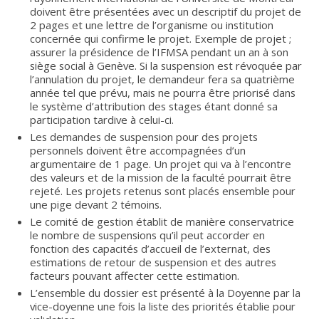
doivent être présentées avec un descriptif du projet de
2 pages et une lettre de l’organisme ou institution
concernée qui confirme le projet. Exemple de projet ;
assurer la présidence de l’IFMSA pendant un an à son
siège social à Genève. Si la suspension est révoquée par
l’annulation du projet, le demandeur fera sa quatrième
année tel que prévu, mais ne pourra être priorisé dans
le système d’attribution des stages étant donné sa
participation tardive à celui-ci.
Les demandes de suspension pour des projets
personnels doivent être accompagnées d’un
argumentaire de 1 page. Un projet qui va à l’encontre
des valeurs et de la mission de la faculté pourrait être
rejeté. Les projets retenus sont placés ensemble pour
une pige devant 2 témoins.
Le comité de gestion établit de manière conservatrice
le nombre de suspensions qu’il peut accorder en
fonction des capacités d’accueil de l’externat, des
estimations de retour de suspension et des autres
facteurs pouvant affecter cette estimation.
L’ensemble du dossier est présenté à la Doyenne par la
vice-doyenne une fois la liste des priorités établie pour