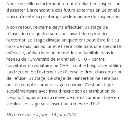
Nous conseillons fortement à tout étudiant en suspension
d’assister à la rencontre des futurs externes en 2e année
ainsi qu’à celle au printemps de leur année de suspension.
À son retour, l’externe devra effectuer un stage de
réinsertion de quatre semaines avant de reprendre
l’externat. Le stage clinique uniquement peut être fait au
mois de mai, juin ou juillet et sera ciblé dans une spécialité
médicale, pédiatrique ou de médecine familiale dans le
réseau de l’Université de Montréal (CHU – centre
hospitalier universitaire ou CHA – centre hospitalier affilié).
La direction de l’externat se réserve le droit d’accepter ou
de refuser un stage. Ce stage de réinsertion ne sera pas
pris en compte comme stage connexe. C’est un stage
supplémentaire avec frais d’inscription et attribution de
crédits. Il apparaîtra au relevé de notes comme stage en
surplus. Le stage sera inscrit au trimestre d’été.
Dernière mise à jour : 14 juin 2022