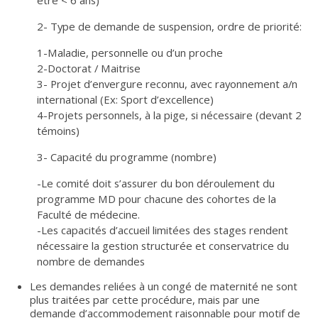
2- Type de demande de suspension, ordre de priorité:
1-Maladie, personnelle ou d’un proche
2-Doctorat / Maitrise
3- Projet d’envergure reconnu, avec rayonnement a/n
international (Ex: Sport d’excellence)
4-Projets personnels, à la pige, si nécessaire (devant 2
témoins)
3- Capacité du programme (nombre)
-Le comité doit s’assurer du bon déroulement du
programme MD pour chacune des cohortes de la
Faculté de médecine.
-Les capacités d’accueil limitées des stages rendent
nécessaire la gestion structurée et conservatrice du
nombre de demandes
Les demandes reliées à un congé de maternité ne sont
plus traitées par cette procédure, mais par une
demande d’accommodement raisonnable pour motif de