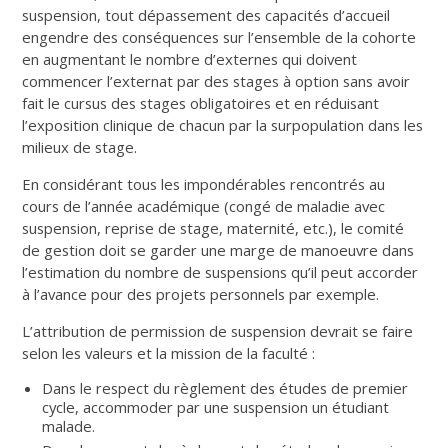
suspension, tout dépassement des capacités d’accueil
engendre des conséquences sur l’ensemble de la cohorte
en augmentant le nombre d’externes qui doivent
commencer l’externat par des stages à option sans avoir
fait le cursus des stages obligatoires et en réduisant
l’exposition clinique de chacun par la surpopulation dans les
milieux de stage.
En considérant tous les impondérables rencontrés au
cours de l’année académique (congé de maladie avec
suspension, reprise de stage, maternité, etc.), le comité
de gestion doit se garder une marge de manoeuvre dans
l’estimation du nombre de suspensions qu’il peut accorder
à l’avance pour des projets personnels par exemple.
L’attribution de permission de suspension devrait se faire
selon les valeurs et la mission de la faculté :
Dans le respect du règlement des études de premier
cycle, accommoder par une suspension un étudiant
malade.