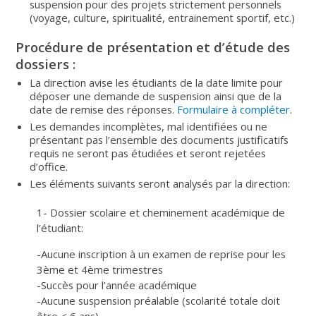
suspension pour des projets strictement personnels
(voyage, culture, spiritualité, entrainement sportif, etc.)
Procédure de présentation et d’étude des
dossiers :
La direction avise les étudiants de la date limite pour
déposer une demande de suspension ainsi que de la
date de remise des réponses.
Formulaire à compléter
.
Les demandes incomplètes, mal identifiées ou ne
présentant pas l’ensemble des documents justificatifs
requis ne seront pas étudiées et seront rejetées
d’office.
Les éléments suivants seront analysés par la direction:
1- Dossier scolaire et cheminement académique de
l’étudiant:
-Aucune inscription à un examen de reprise pour les
3ème et 4ème trimestres
-Succès pour l’année académique
-Aucune suspension préalable (scolarité totale doit
être < 6 ans)