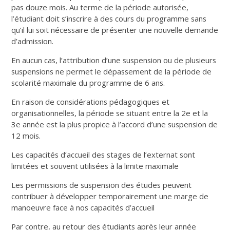
pas douze mois. Au terme de la période autorisée,
l’étudiant doit s’inscrire à des cours du programme sans
qu’il lui soit nécessaire de présenter une nouvelle demande
d’admission.
En aucun cas, l’attribution d’une suspension ou de plusieurs
suspensions ne permet le dépassement de la période de
scolarité maximale du programme de 6 ans.
En raison de considérations pédagogiques et
organisationnelles, la période se situant entre la 2e et la
3e année est la plus propice à l’accord d’une suspension de
12 mois.
Les capacités d’accueil des stages de l’externat sont
limitées et souvent utilisées à la limite maximale
Les permissions de suspension des études peuvent
contribuer à développer temporairement une marge de
manoeuvre face à nos capacités d’accueil
Par contre, au retour des étudiants après leur année