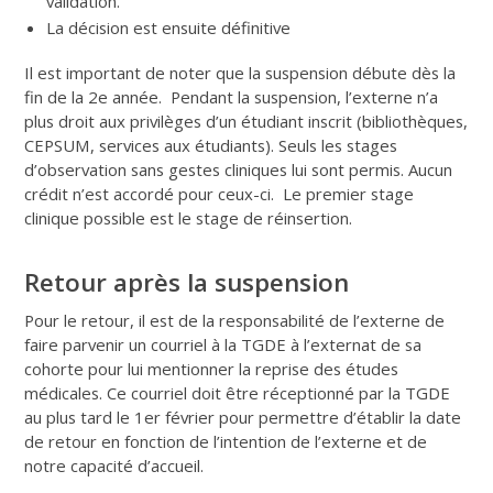
validation.
La décision est ensuite définitive
Il est important de noter que la suspension débute dès la
fin de la 2e année. Pendant la suspension, l’externe n’a
plus droit aux privilèges d’un étudiant inscrit (bibliothèques,
CEPSUM, services aux étudiants). Seuls les stages
d’observation sans gestes cliniques lui sont permis. Aucun
crédit n’est accordé pour ceux-ci. Le premier stage
clinique possible est le stage de réinsertion.
Retour après la suspension
Pour le retour, il est de la responsabilité de l’externe de
faire parvenir un courriel à la TGDE à l’externat de sa
cohorte pour lui mentionner la reprise des études
médicales. Ce courriel doit être réceptionné par la TGDE
au plus tard le 1er février pour permettre d’établir la date
de retour en fonction de l’intention de l’externe et de
notre capacité d’accueil.