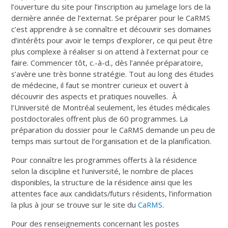
l’ouverture du site pour l’inscription au jumelage lors de la
dernière année de l’externat. Se préparer pour le CaRMS
c’est apprendre à se connaître et découvrir ses domaines
d’intérêts pour avoir le temps d’explorer, ce qui peut être
plus complexe à réaliser si on attend à l’externat pour ce
faire. Commencer tôt, c.-à-d., dès l’année préparatoire,
s’avère une très bonne stratégie. Tout au long des études
de médecine, il faut se montrer curieux et ouvert à
découvrir des aspects et pratiques nouvelles. À
l’Université de Montréal seulement, les études médicales
postdoctorales offrent plus de 60 programmes. La
préparation du dossier pour le CaRMS demande un peu de
temps mais surtout de l’organisation et de la planification.
Pour connaître les programmes offerts à la résidence
selon la discipline et l’université, le nombre de places
disponibles, la structure de la résidence ainsi que les
attentes face aux candidats/futurs résidents, l’information
la plus à jour se trouve sur le site du
CaRMS
.
Pour des renseignements concernant les postes