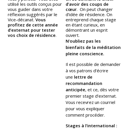
utilisé les outils conçus pour
d’avoir des coups de
vous guider dans votre
cœur
. On peut changer
réflexion suggérés par le
d’idée de résidence. On
Vice-décanat.
Vous
entreprend chaque stage
profitez de cette année
en étant curieux, en
d’externat pour tester
démontrant un esprit
vos choix de résidence
.
ouvert.
N’oubliez pas les
bienfaits de la méditation
pleine conscience.
Il est possible de demander
à vos patrons d’écrire
une
lettre de
recommandation
anticipée
, et ce, dès votre
premier stage d’externat.
Vous recevrez un courriel
pour vous expliquer
comment procéder.
Stages à l’international :