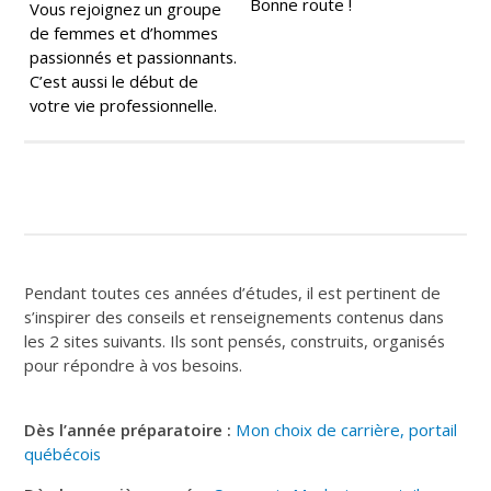
Bonne route !
Vous rejoignez un groupe
de femmes et d’hommes
passionnés et passionnants.
C’est aussi le début de
votre vie professionnelle.
Pendant toutes ces années d’études, il est pertinent de
s’inspirer des conseils et renseignements contenus dans
les 2 sites suivants. Ils sont pensés, construits, organisés
pour répondre à vos besoins.
Dès l’année préparatoire :
Mon choix de carrière
, portail
québécois