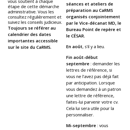
vous soutient à chaque
séances et ateliers de
étape de cette démarche
préparation au CaRMS
administrative. Vous les
organisés conjointement
consultez régulièrement et
suivez les conseils judicieux.
par le Vice-décanat MD, le
Toujours se référer au
Bureau Point de repère et
calendrier des dates
le CÉSAR.
importantes accessible
En août
, s’il y a lieu.
sur le site du CaRMS.
Fin août-début
septembre
: demander les
lettres de référence, si
vous ne l’avez pas déjà fait
par anticipation. Lorsque
vous demandez à un patron
une lettre de référence,
faites-lui parvenir votre cv.
Cela lui sera utile pour la
personnaliser.
Mi-septembre
: vous