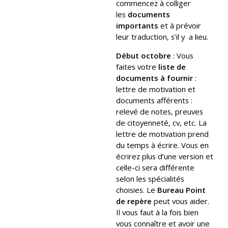
commencez à colliger
les
documents
importants
et à prévoir
leur traduction, s’il y a lieu.
Début octobre
: Vous
faites votre
liste de
documents à fournir
:
lettre de motivation et
documents afférents :
relevé de notes, preuves
de citoyenneté, cv, etc. La
lettre de motivation prend
du temps à écrire. Vous en
écrirez plus d’une version et
celle-ci sera différente
selon les spécialités
choisies. Le
Bureau Point
de repère
peut vous aider.
Il vous faut à la fois bien
vous connaître et avoir une