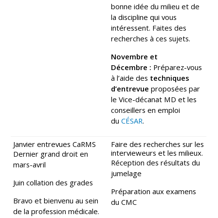
bonne idée du milieu et de
la discipline qui vous
intéressent. Faites des
recherches à ces sujets.
Novembre et
Décembre :
Préparez-vous
à l’aide des
techniques
d’entrevue
proposées par
le Vice-décanat MD et les
conseillers en emploi
du
CÉSAR
.
Janvier entrevues CaRMS
Faire des recherches sur les
intervieweurs et les milieux.
Dernier grand droit en
Réception des résultats du
mars-avril
jumelage
Juin collation des grades
Préparation aux examens
Bravo et bienvenu au sein
du CMC
de la profession médicale.