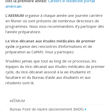
Dès la première année:
Careers in Medecine
portail
américain
L’AEEMUM
organise à chaque année une journée carrière
en février où sont présents de nombreux directeurs de
programmes. Nous vous recommandons d’y participer dès
l’année préparatoire.
Le Vice-décanat aux études médicales de premier
cycle
organise des rencontres d’informations et de
préparation au CaRMS. Vous y participez.
N’oubliez jamais que tout au long de ce processus, les
équipes du Vice-décanat aux études médicales de premier
cycle, du Vice-décanat associé à la vie étudiante et
facultaire et du Bureau d’aide aux étudiants et aux
résidents sont là.
AÉÉMUM
Bureau Point de repère (anciennement BAER)