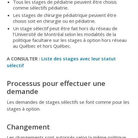
Tous les stages de pédiatrie peuvent être choisis
comme sélectifs pédiatrie.
Les stages de chirurgie pédiatrique peuvent être
choisis soit en chirurgie ou en pédiatrie.
Un stage sélectif peut être fait hors du réseau de
l’Université de Montréal selon les modalités de la
politique facultaire sur les stages à option hors réseau
au Québec et hors Québec.
A CONSULTER :
Liste des stages avec leur statut
sélectif
Processus pour effectuer une
demande
Les demandes de stages sélectifs se font comme pour les
stages à option.
Changement
Les changements sont autorisés selon la même politique