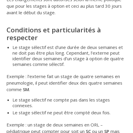
que pour les stages à option et ceci au plus tard 30 jours
avant le début du stage.
Conditions et particularités à
respecter
Le stage sélectif est d’une durée de deux semaines et
ne doit pas être plus long. Cependant, l’externe peut
identifier deux semaines d’un stage à option de quatre
semaines comme sélectif.
Exemple : l’externe fait un stage de quatre semaines en
pneumologie, il peut identifier deux des quatre semaines
comme
SM
.
Le stage sélectif ne compte pas dans les stages
connexes.
Le stage sélectif ne peut être compté deux fois.
Exemple : un stage de deux semaines en ORL –
pédiatrique peut compter pour soit un
SC
ou un
SP
mais