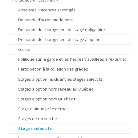
Absences, vacances et congés
Demande d’accommodement
Demande de changement de stage obligatoire
Demande de changement de stage à option
Garde
Politique sur la garde et les heures travaillées à l’externat
Participation à la collation des grades
Stages à option (excluant les stages sélectifs)
Stages à option hors réseau au Québec
Stages à option hors Québec
Stage clinique préexternat
Stages de recherche
Stages sélectifs