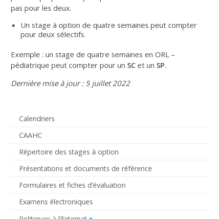
pas pour les deux.
Un stage à option de quatre semaines peut compter
pour deux sélectifs.
Exemple : un stage de quatre semaines en ORL –
pédiatrique peut compter pour un
SC
et un
SP
.
Dernière mise à jour : 5 juillet 2022
Calendriers
CAAHC
Répertoire des stages à option
Présentations et documents de référence
Formulaires et fiches d’évaluation
Examens électroniques
Politiques à l’Externat