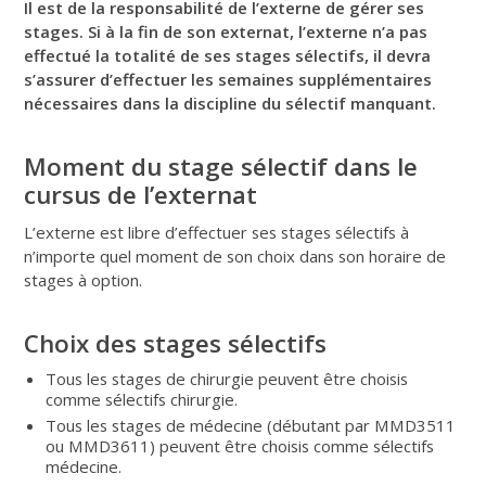
Il est de la responsabilité de l’externe de gérer ses
stages. Si à la fin de son externat, l’externe n’a pas
effectué la totalité de ses stages sélectifs, il devra
s’assurer d’effectuer les semaines supplémentaires
nécessaires dans la discipline du sélectif manquant.
Moment du stage sélectif dans le
cursus de l’externat
L’externe est libre d’effectuer ses stages sélectifs à
n’importe quel moment de son choix dans son horaire de
stages à option.
Choix des stages sélectifs
Tous les stages de chirurgie peuvent être choisis
comme sélectifs chirurgie.
Tous les stages de médecine (débutant par MMD3511
ou MMD3611) peuvent être choisis comme sélectifs
médecine.