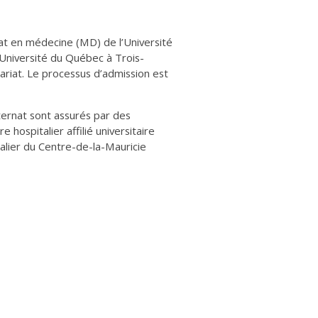
 en médecine (MD) de l’Université
’Université du Québec à Trois-
ariat. Le processus d’admission est
ernat sont assurés par des
 hospitalier affilié universitaire
alier du Centre-de-la-Mauricie