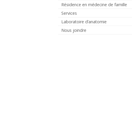
Résidence en médecine de famille
Services
Laboratoire d’anatomie
Nous joindre