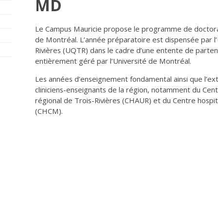
MD
Le Campus Mauricie propose le programme de doctorat
de Montréal. L’année préparatoire est dispensée par l
Rivières (UQTR) dans le cadre d’une entente de parten
entièrement géré par l’Université de Montréal.
Les années d’enseignement fondamental ainsi que l’ext
cliniciens-enseignants de la région, notamment du Centre
régional de Trois-Rivières (CHAUR) et du Centre hospit
(CHCM).