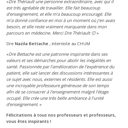
«
Dre Thériault une personne extraordinaire, avec qui il
est très agréable de travailler. Elle fait beaucoup
d’enseignement, et elle m’a beaucoup encouragé. Elle
m’a donné confiance en moi à un moment où j’en avais
besoin, et elle reste vraiment marquante dans mon
parcours en médecine. Merci Dre Thériault 🙂
»
Dre
Nazila Bettache
, interniste au CHUM
«
Dre Bettache est une patronne inspirante dans ses
valeurs et ses démarches pour abolir les inégalités en
santé. Passionnée par l’amélioration de l’expérience du
patient, elle sait lancer des discussions intéressantes à
ce sujet avec nous, externes et résidents. Elle est aussi
une incroyable professeure généreuse de son temps
afin de se consacrer à l’enseignement malgré l’étage
occupé. Elle crée une très belle ambiance à l’unité
d’enseignement
. »
Félicitations à tous nos professeurs et professeurs,
vous êtes inspirants !