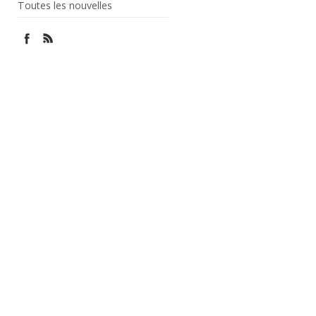
Toutes les nouvelles