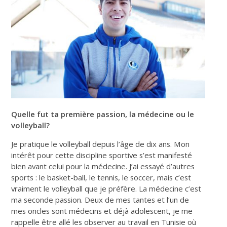
Quelle fut ta première passion, la médecine ou le
volleyball?
Je pratique le volleyball depuis l’âge de dix ans. Mon
intérêt pour cette discipline sportive s’est manifesté
bien avant celui pour la médecine. J’ai essayé d’autres
sports : le basket-ball, le tennis, le soccer, mais c’est
vraiment le volleyball que je préfère. La médecine c’est
ma seconde passion. Deux de mes tantes et l’un de
mes oncles sont médecins et déjà adolescent, je me
rappelle être allé les observer au travail en Tunisie où