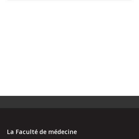
La Faculté de médecine