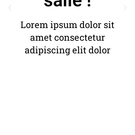
salle !
Lorem ipsum dolor sit
amet consectetur
adipiscing elit dolor