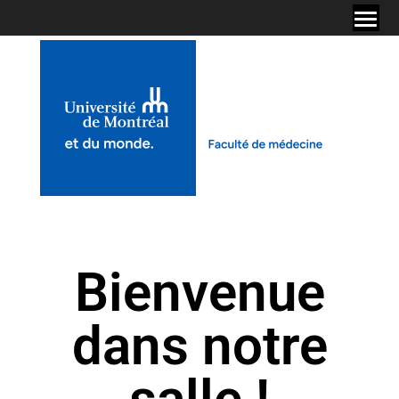
Bienvenue
dans notre