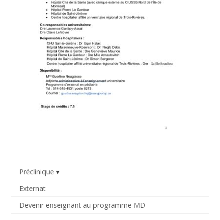
Préclinique
Externat
Devenir enseignant au programme MD