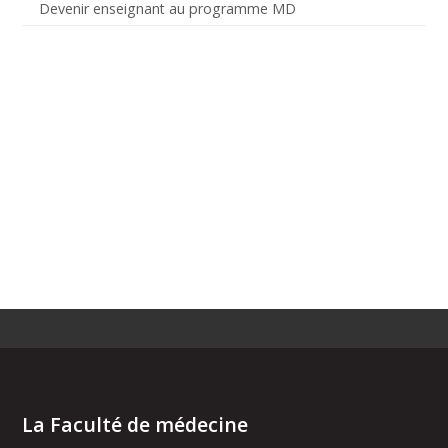
Devenir enseignant au programme MD
La Faculté de médecine