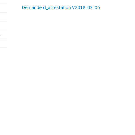
Demande d_attestation V2018-03-06
s