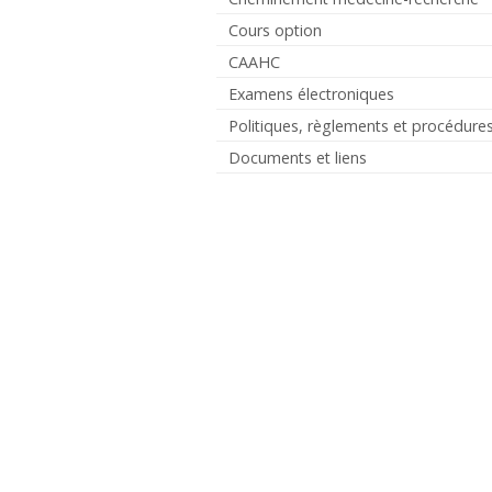
Cours option
CAAHC
Examens électroniques
Politiques, règlements et procédure
Documents et liens