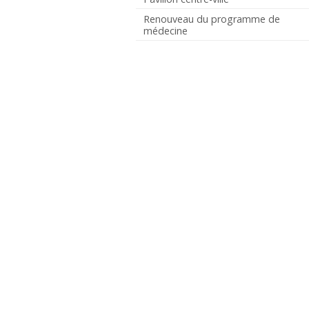
Renouveau du programme de
médecine