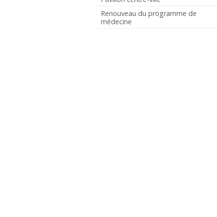
Renouveau du programme de
médecine