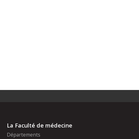
La Faculté de médecine
Départements