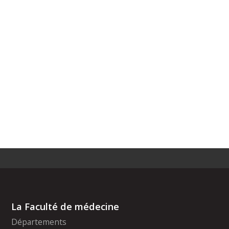
La Faculté de médecine
Départements