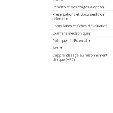
Répertoire des stages à option
Présentations et documents de
référence
Formulaires et fiches d’évaluation
Examens électroniques
Politiques à l’Externat
APC
L’apprentissage au raisonnement
clinique (ARC)