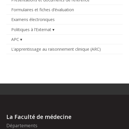
Formulaires et fiches d’évaluation
Examens électroniques
Politiques à l’Externat
APC
L’apprentissage au raisonnement clinique (ARC)
La Faculté de médecine
Départements