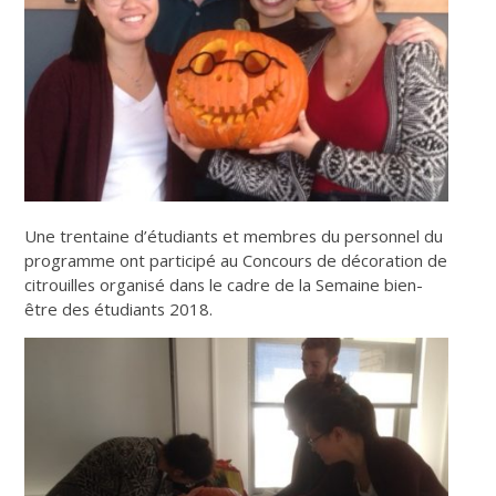
Une trentaine d’étudiants et membres du personnel du
programme ont participé au Concours de décoration de
citrouilles organisé dans le cadre de la Semaine bien-
être des étudiants 2018.