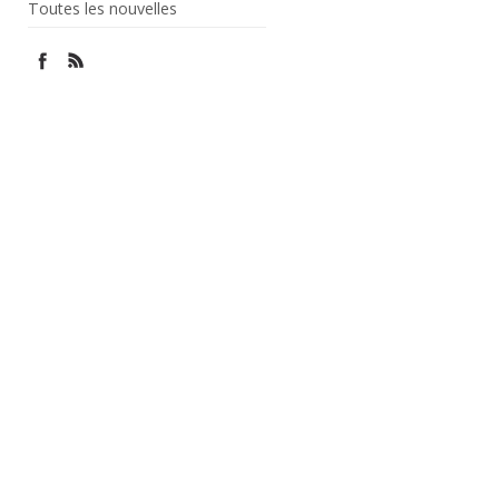
Toutes les nouvelles