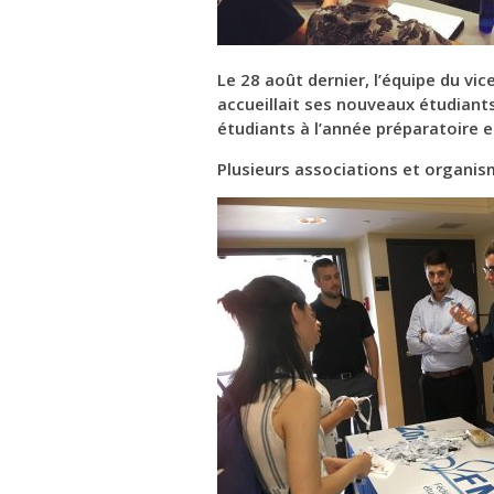
Le 28 août dernier, l’équipe du v
accueillait ses nouveaux étudiants
étudiants à l’année préparatoire 
Plusieurs associations et organis