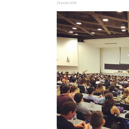
29 août 2018