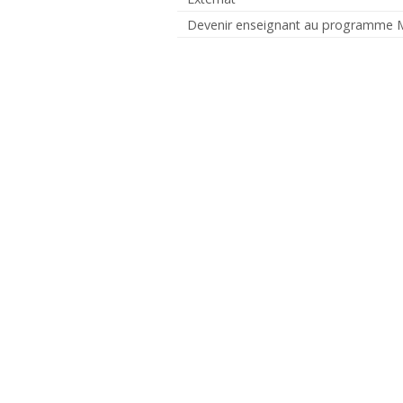
Devenir enseignant au programme