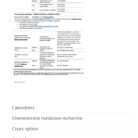
Calendriers
Cheminement médecine-recherche
Cours option