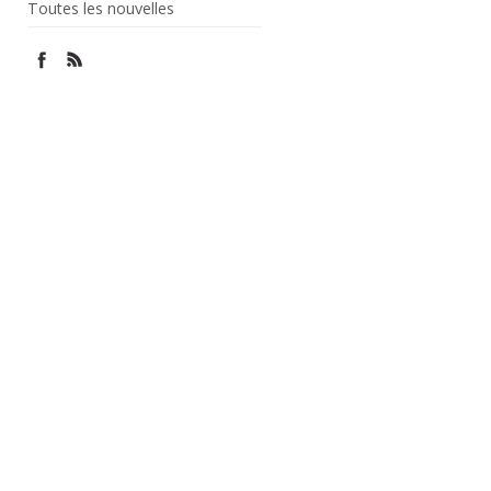
Toutes les nouvelles