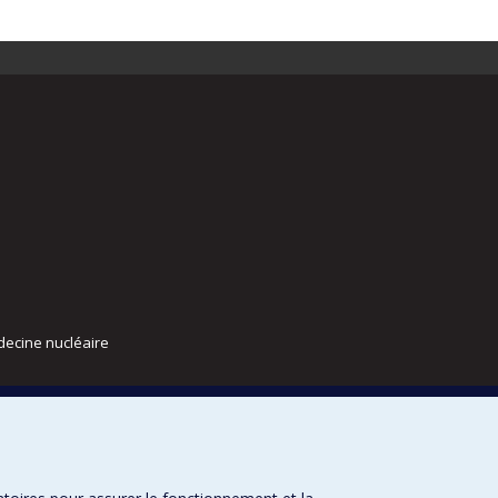
decine nucléaire