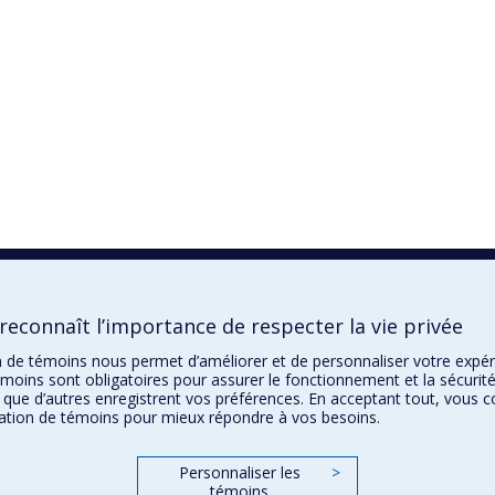
econnaît l’importance de respecter la vie privée
ion de témoins nous permet d’améliorer et de personnaliser votre expé
émoins sont obligatoires pour assurer le fonctionnement et la sécurité
 que d’autres enregistrent vos préférences. En acceptant tout, vous 
isation de témoins pour mieux répondre à vos besoins.
Personnaliser les
>
témoins