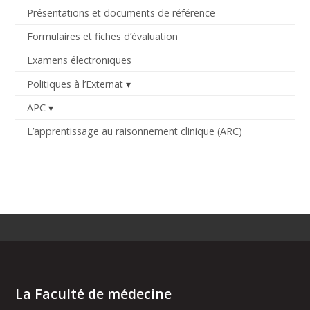
Présentations et documents de référence
Formulaires et fiches d’évaluation
Examens électroniques
Politiques à l’Externat
APC
L’apprentissage au raisonnement clinique (ARC)
La Faculté de médecine