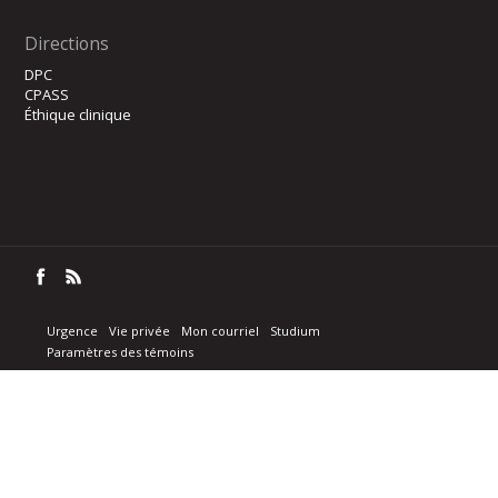
Directions
DPC
CPASS
Éthique clinique
Urgence
Vie privée
Mon courriel
Studium
Paramètres des témoins