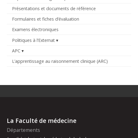
Présentations et documents de référence
Formulaires et fiches d’évaluation
Examens électroniques
Politiques à l’Externat
APC
L’apprentissage au raisonnement clinique (ARC)
La Faculté de médecine
Départements