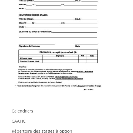
Calendriers
CAAHC
Répertoire des stages à option