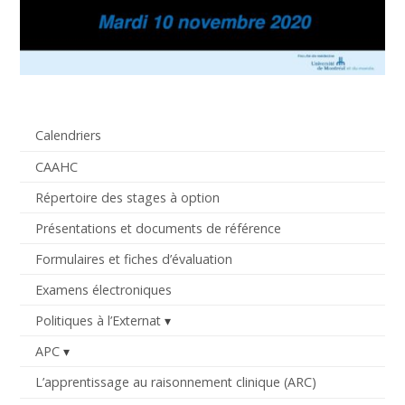
Calendriers
CAAHC
Répertoire des stages à option
Présentations et documents de référence
Formulaires et fiches d’évaluation
Examens électroniques
Politiques à l’Externat
APC
L’apprentissage au raisonnement clinique (ARC)