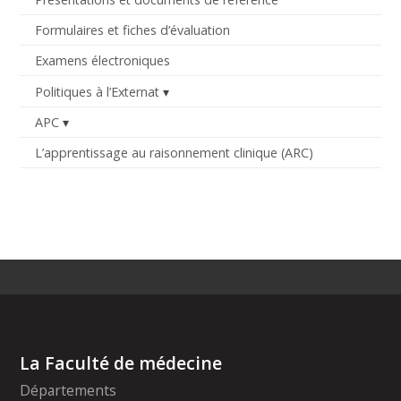
Formulaires et fiches d’évaluation
Examens électroniques
Politiques à l’Externat
APC
L’apprentissage au raisonnement clinique (ARC)
La Faculté de médecine
Départements