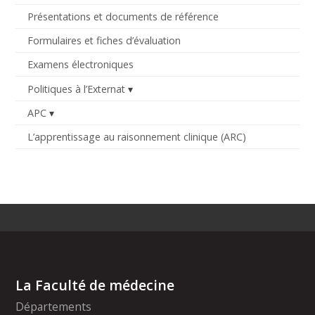
Présentations et documents de référence
Formulaires et fiches d’évaluation
Examens électroniques
Politiques à l’Externat
APC
L’apprentissage au raisonnement clinique (ARC)
La Faculté de médecine
Départements