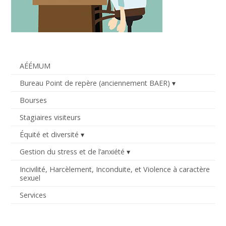
AÉÉMUM
Bureau Point de repère (anciennement BAER)
Bourses
Stagiaires visiteurs
Équité et diversité
Gestion du stress et de l’anxiété
Incivilité, Harcèlement, Inconduite, et Violence à caractère
sexuel
Services