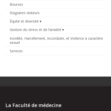
Bourses
Stagiaires visiteurs
Équité et diversité
Gestion du stress et de l’anxiété
Incivilité, Harcèlement, Inconduite, et Violence à caractère
sexuel
Services
La Faculté de médecine