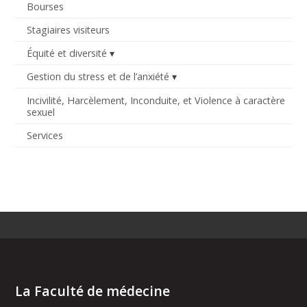
Bourses
Stagiaires visiteurs
Équité et diversité
Gestion du stress et de l’anxiété
Incivilité, Harcèlement, Inconduite, et Violence à caractère
sexuel
Services
La Faculté de médecine