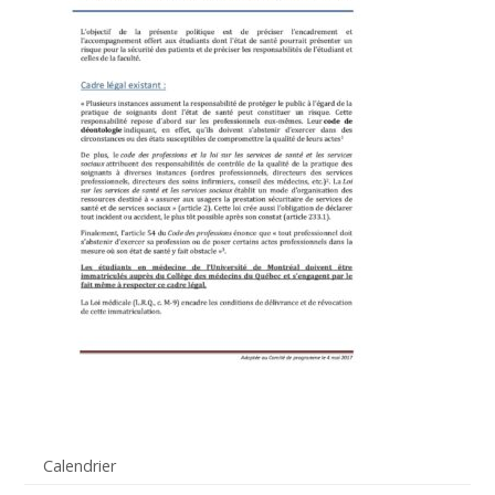
Calendrier