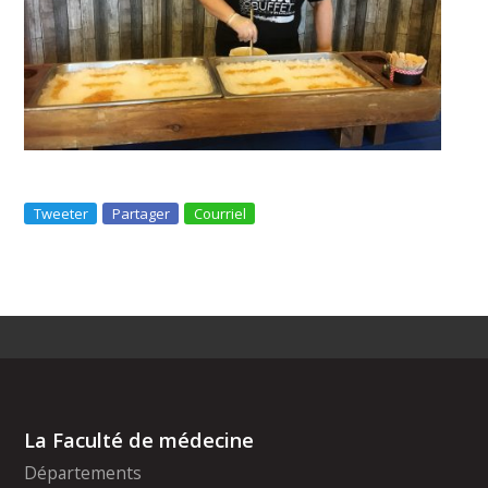
Tweeter
Partager
Courriel
La Faculté de médecine
Départements