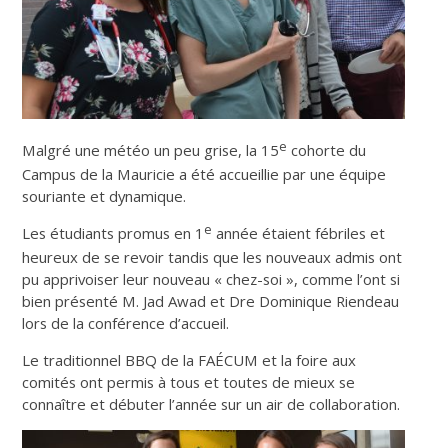
e
Malgré une météo un peu grise, la 15
cohorte du
Campus de la Mauricie a été accueillie par une équipe
souriante et dynamique.
e
Les étudiants promus en 1
année étaient fébriles et
heureux de se revoir tandis que les nouveaux admis ont
pu apprivoiser leur nouveau « chez-soi », comme l’ont si
bien présenté M. Jad Awad et Dre Dominique Riendeau
lors de la conférence d’accueil.
Le traditionnel BBQ de la FAÉCUM et la foire aux
comités ont permis à tous et toutes de mieux se
connaître et débuter l’année sur un air de collaboration.