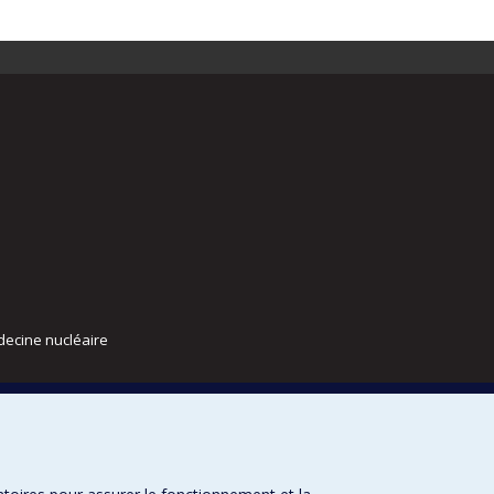
decine nucléaire