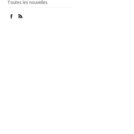
Toutes les nouvelles