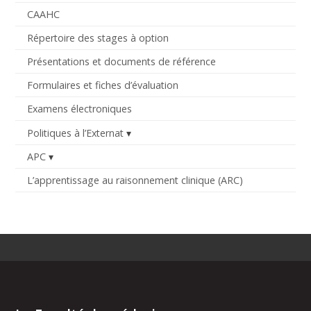
CAAHC
Répertoire des stages à option
Présentations et documents de référence
Formulaires et fiches d’évaluation
Examens électroniques
Politiques à l’Externat
APC
L’apprentissage au raisonnement clinique (ARC)